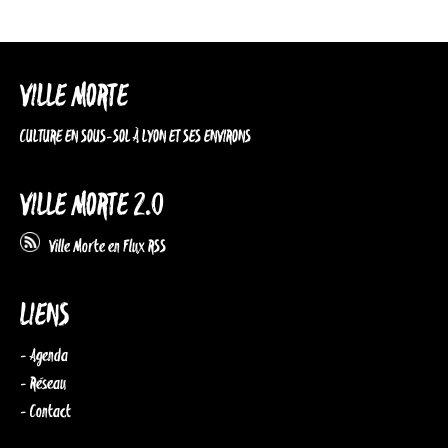
VILLE MORTE
CULTURE EN SOUS-SOL À LYON ET SES ENVIRONS
VILLE MORTE 2.0
Ville Morte en Flux RSS
LIENS
- Agenda
- Réseau
- Contact