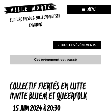
MENU
CULTURE EN SOUS-SOL À LYON ET SES
ENVIRONS
« TOUS LES ÉVÈNEMENTS
Cet évènement est passé
COLLECTIF FIERTÉS EN LUTTE
INVITE BLUEM ET QUEERFOLK
15 JUIN 2024 À 20:30