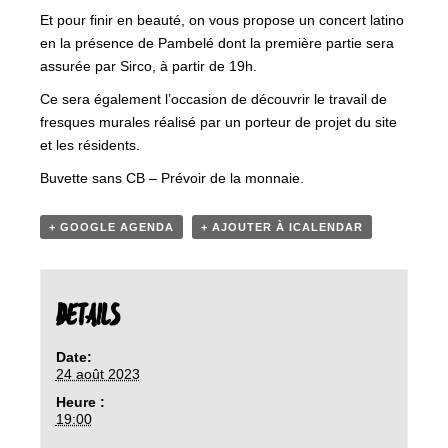
Et pour finir en beauté, on vous propose un concert latino
en la présence de Pambelé dont la première partie sera
assurée par Sirco, à partir de 19h.
Ce sera également l’occasion de découvrir le travail de
fresques murales réalisé par un porteur de projet du site
et les résidents.
Buvette sans CB – Prévoir de la monnaie.
+ GOOGLE AGENDA
+ AJOUTER À ICALENDAR
DETAILS
Date:
24 août 2023
Heure :
19:00