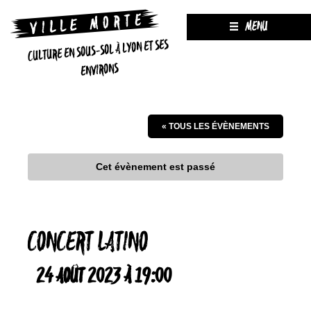
MENU
CULTURE EN SOUS-SOL À LYON ET SES
ENVIRONS
« TOUS LES ÉVÈNEMENTS
Cet évènement est passé
CONCERT LATINO
24 AOÛT 2023 À 19:00