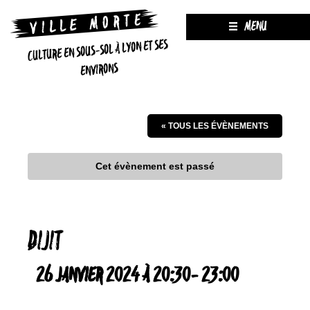
MENU
CULTURE EN SOUS-SOL À LYON ET SES
ENVIRONS
« TOUS LES ÉVÈNEMENTS
Cet évènement est passé
DIJIT
26 JANVIER 2024 À 20:30
-
23:00