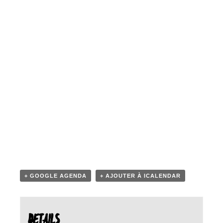
+ GOOGLE AGENDA
+ AJOUTER À ICALENDAR
DETAILS