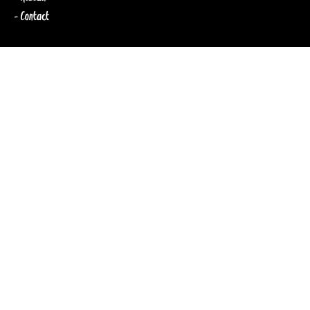
- Contact