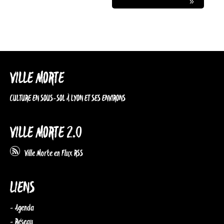
»
VILLE MORTE
CULTURE EN SOUS-SOL À LYON ET SES ENVIRONS
VILLE MORTE 2.0
Ville Morte en Flux RSS
LIENS
- Agenda
- Réseau