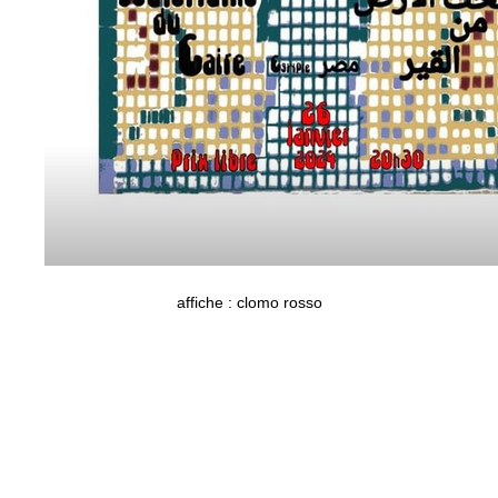
affiche : clomo rosso