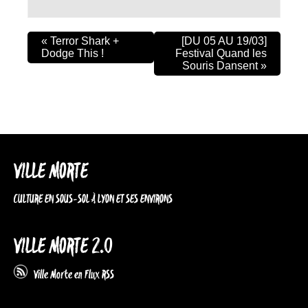
«
Terror Shark +
[DU 05 AU 19/03]
Dodge This !
Festival Quand les
Souris Dansent
»
VILLE MORTE
CULTURE EN SOUS-SOL À LYON ET SES ENVIRONS
VILLE MORTE 2.0
Ville Morte en Flux RSS