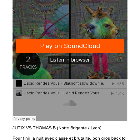
JUTIX VS THOMAS B (Notte Brigante / Lyon)
Pour finir la nuit avec classe et brutalité, bon gros back to