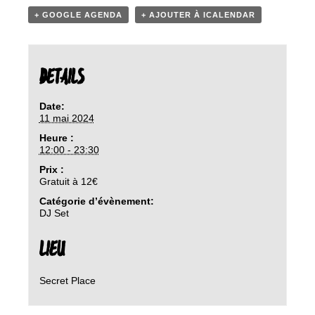
+ GOOGLE AGENDA
+ AJOUTER À ICALENDAR
DETAILS
Date:
11 mai 2024
Heure :
12:00 - 23:30
Prix :
Gratuit à 12€
Catégorie d’évènement:
DJ Set
LIEU
Secret Place