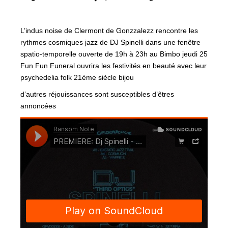
L’indus noise de Clermont de Gonzzalezz rencontre les
rythmes cosmiques jazz de DJ Spinelli dans une fenêtre
spatio-temporelle ouverte de 19h à 23h au Bimbo jeudi 25
Fun Fun Funeral ouvrira les festivités en beauté avec leur
psychedelia folk 21ème siècle bijou
d’autres réjouissances sont susceptibles d’êtres
annoncées