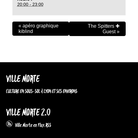
20:00 - 23:00
«
apéro graphique
The Spitters ✚
kiblind
Guest
»
VILLE MORTE
CULTURE EN SOUS-SOL À LYON ET SES ENVIRONS
VILLE MORTE 2.0
Ville Morte en Flux RSS