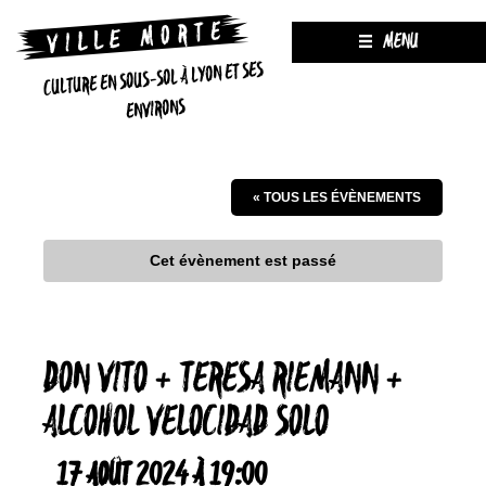
MENU
CULTURE EN SOUS-SOL À LYON ET SES
ENVIRONS
« TOUS LES ÉVÈNEMENTS
Cet évènement est passé
DON VITO + TERESA RIEMANN +
ALCOHOL VELOCIDAD SOLO
17 AOÛT 2024 À 19:00