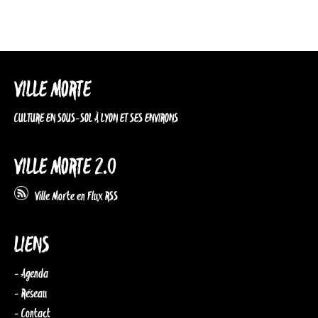
VILLE MORTE
CULTURE EN SOUS-SOL À LYON ET SES ENVIRONS
VILLE MORTE 2.0
Ville Morte en Flux RSS
LIENS
- Agenda
- Réseau
- Contact