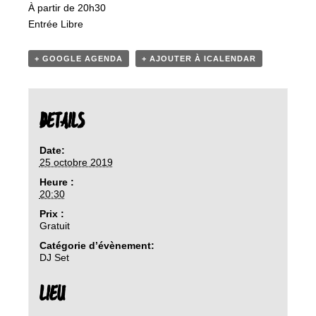
À partir de 20h30
Entrée Libre
+ GOOGLE AGENDA
+ AJOUTER À ICALENDAR
DETAILS
Date:
25 octobre 2019
Heure :
20:30
Prix :
Gratuit
Catégorie d’évènement:
DJ Set
LIEU