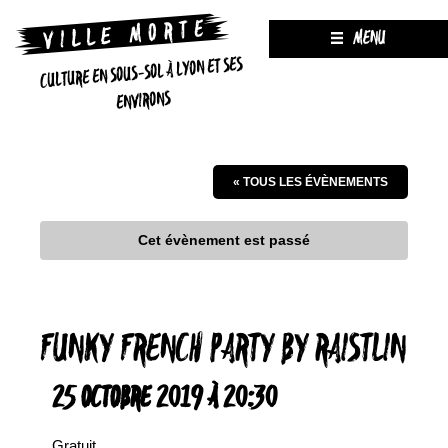
MENU
CULTURE EN SOUS-SOL À LYON ET SES
ENVIRONS
« TOUS LES ÉVÈNEMENTS
Cet évènement est passé
FUNKY FRENCH PARTY BY RAISTLIN
25 OCTOBRE 2019 À 20:30
Gratuit