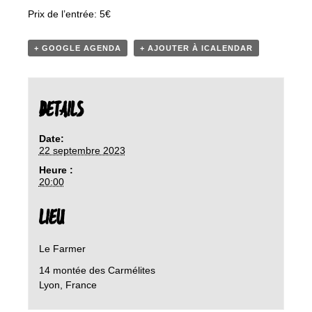
Prix de l’entrée: 5€
+ GOOGLE AGENDA
+ AJOUTER À ICALENDAR
DETAILS
Date:
22 septembre 2023
Heure :
20:00
LIEU
Le Farmer
14 montée des Carmélites
Lyon
,
France