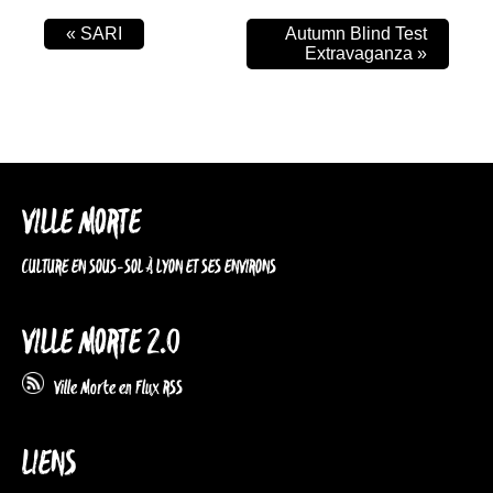
«
SARI
Autumn Blind Test
Extravaganza
»
VILLE MORTE
CULTURE EN SOUS-SOL À LYON ET SES ENVIRONS
VILLE MORTE 2.0
Ville Morte en Flux RSS
LIENS