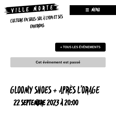
MENU
CULTURE EN SOUS-SOL À LYON ET SES
ENVIRONS
« TOUS LES ÉVÈNEMENTS
Cet évènement est passé
GLOOMY SHOES + APRÈS L’ORAGE
22 SEPTEMBRE 2023 À 20:00