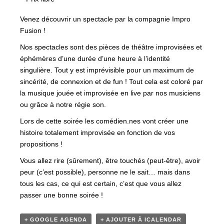
Venez découvrir un spectacle par la compagnie Impro
Fusion !
Nos spectacles sont des pièces de théâtre improvisées et
éphémères d’une durée d’une heure à l’identité
singulière. Tout y est imprévisible pour un maximum de
sincérité, de connexion et de fun ! Tout cela est coloré par
la musique jouée et improvisée en live par nos musiciens
ou grâce à notre régie son.
Lors de cette soirée les comédien.nes vont créer une
histoire totalement improvisée en fonction de vos
propositions !
Vous allez rire (sûrement), être touchés (peut-être), avoir
peur (c’est possible), personne ne le sait… mais dans
tous les cas, ce qui est certain, c’est que vous allez
passer une bonne soirée !
+ GOOGLE AGENDA
+ AJOUTER À ICALENDAR