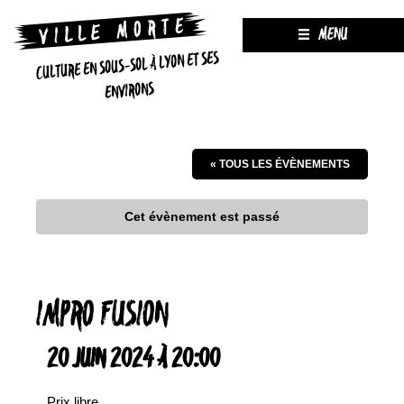
MENU
CULTURE EN SOUS-SOL À LYON ET SES
ENVIRONS
« TOUS LES ÉVÈNEMENTS
Cet évènement est passé
IMPRO FUSION
20 JUIN 2024 À 20:00
Prix libre