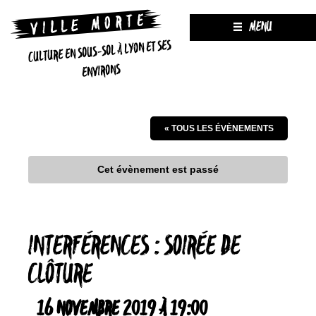
MENU
CULTURE EN SOUS-SOL À LYON ET SES
ENVIRONS
« TOUS LES ÉVÈNEMENTS
Cet évènement est passé
INTERFÉRENCES : SOIRÉE DE
CLÔTURE
16 NOVEMBRE 2019 À 19:00