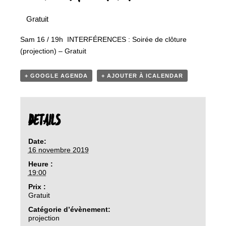
Gratuit
Sam 16 / 19h INTERFÉRENCES : Soirée de clôture
(projection) – Gratuit
+ GOOGLE AGENDA
+ AJOUTER À ICALENDAR
DETAILS
Date:
16 novembre 2019
Heure :
19:00
Prix :
Gratuit
Catégorie d’évènement:
projection