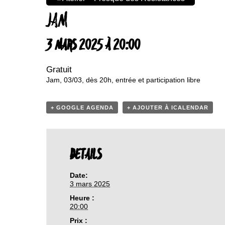
JAM
3 MARS 2025 À 20:00
Gratuit
Jam, 03/03, dès 20h, entrée et participation libre
+ GOOGLE AGENDA
+ AJOUTER À ICALENDAR
DETAILS
Date:
3 mars 2025
Heure :
20:00
Prix :