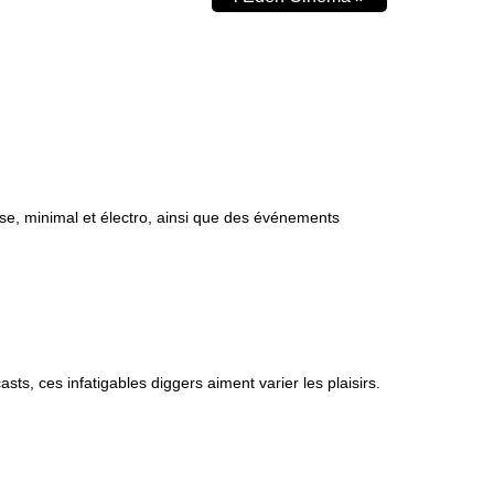
use, minimal et électro, ainsi que des événements
sts, ces infatigables diggers aiment varier les plaisirs.