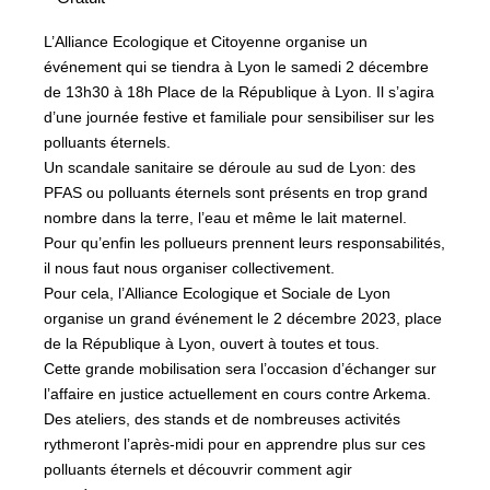
L’Alliance Ecologique et Citoyenne organise un
événement qui se tiendra à Lyon le samedi 2 décembre
de 13h30 à 18h Place de la République à Lyon. Il s’agira
d’une journée festive et familiale pour sensibiliser sur les
polluants éternels.
Un scandale sanitaire se déroule au sud de Lyon: des
PFAS ou polluants éternels sont présents en trop grand
nombre dans la terre, l’eau et même le lait maternel.
Pour qu’enfin les pollueurs prennent leurs responsabilités,
il nous faut nous organiser collectivement.
Pour cela, l’Alliance Ecologique et Sociale de Lyon
organise un grand événement le 2 décembre 2023, place
de la République à Lyon, ouvert à toutes et tous.
Cette grande mobilisation sera l’occasion d’échanger sur
l’affaire en justice actuellement en cours contre Arkema.
Des ateliers, des stands et de nombreuses activités
rythmeront l’après-midi pour en apprendre plus sur ces
polluants éternels et découvrir comment agir