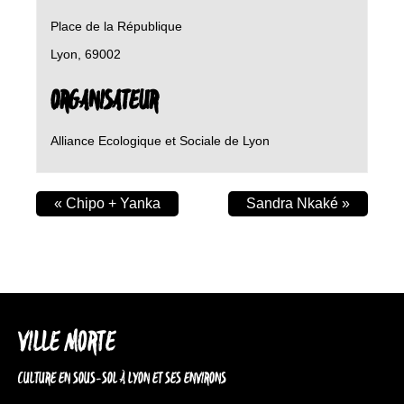
Place de la République
Lyon
,
69002
ORGANISATEUR
Alliance Ecologique et Sociale de Lyon
«
Chipo + Yanka
Sandra Nkaké
»
VILLE MORTE
CULTURE EN SOUS-SOL À LYON ET SES ENVIRONS