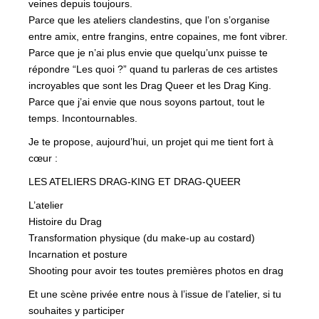
veines depuis toujours.
Parce que les ateliers clandestins, que l’on s’organise
entre amix, entre frangins, entre copaines, me font vibrer.
Parce que je n’ai plus envie que quelqu’unx puisse te
répondre “Les quoi ?” quand tu parleras de ces artistes
incroyables que sont les Drag Queer et les Drag King.
Parce que j’ai envie que nous soyons partout, tout le
temps. Incontournables.
Je te propose, aujourd’hui, un projet qui me tient fort à
cœur :
LES ATELIERS DRAG-KING ET DRAG-QUEER
L’atelier
Histoire du Drag
Transformation physique (du make-up au costard)
Incarnation et posture
Shooting pour avoir tes toutes premières photos en drag
Et une scène privée entre nous à l’issue de l’atelier, si tu
souhaites y participer