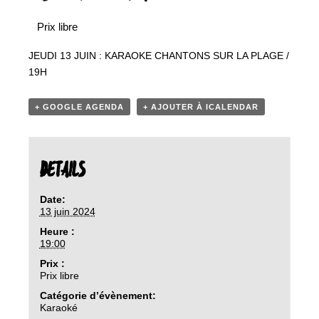
Prix libre
JEUDI 13 JUIN : KARAOKE CHANTONS SUR LA PLAGE /
19H
+ GOOGLE AGENDA
+ AJOUTER À ICALENDAR
DETAILS
Date:
13 juin 2024
Heure :
19:00
Prix :
Prix libre
Catégorie d’évènement:
Karaoké