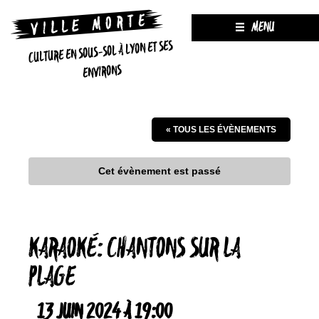
MENU
CULTURE EN SOUS-SOL À LYON ET SES
ENVIRONS
« TOUS LES ÉVÈNEMENTS
Cet évènement est passé
KARAOKÉ: CHANTONS SUR LA
PLAGE
13 JUIN 2024 À 19:00