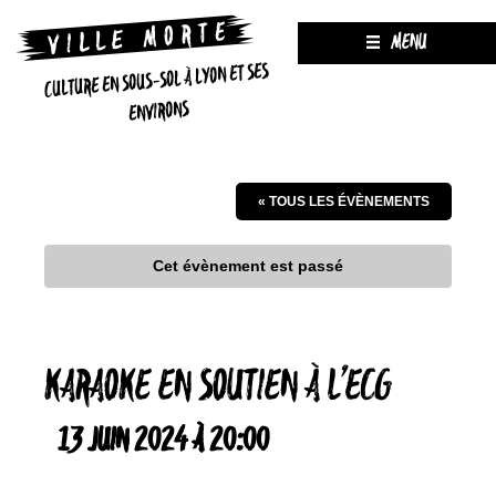
MENU
CULTURE EN SOUS-SOL À LYON ET SES
ENVIRONS
« TOUS LES ÉVÈNEMENTS
Cet évènement est passé
KARAOKE EN SOUTIEN À L’ECG
13 JUIN 2024 À 20:00