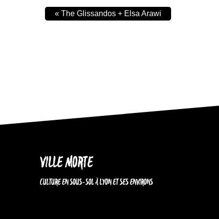
«
The Glissandos + Elsa Arawi
VILLE MORTE
CULTURE EN SOUS-SOL À LYON ET SES ENVIRONS