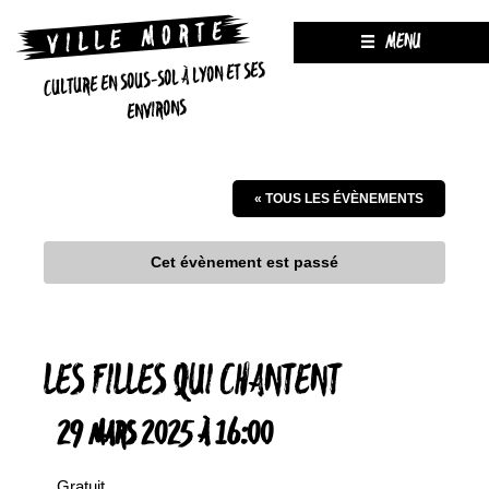
MENU
CULTURE EN SOUS-SOL À LYON ET SES
ENVIRONS
« TOUS LES ÉVÈNEMENTS
Cet évènement est passé
LES FILLES QUI CHANTENT
29 MARS 2025 À 16:00
Gratuit