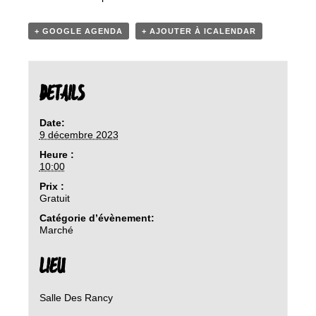
+ GOOGLE AGENDA
+ AJOUTER À ICALENDAR
DETAILS
Date:
9 décembre 2023
Heure :
10:00
Prix :
Gratuit
Catégorie d’évènement:
Marché
LIEU
Salle Des Rancy