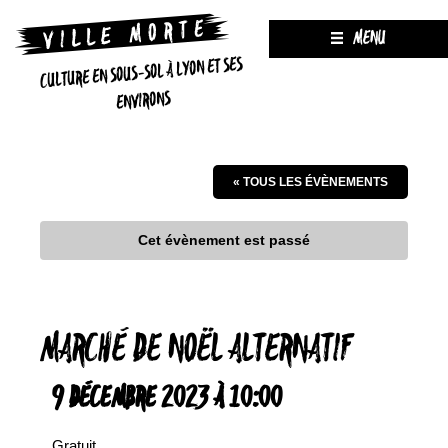
MENU
CULTURE EN SOUS-SOL À LYON ET SES
ENVIRONS
« TOUS LES ÉVÈNEMENTS
Cet évènement est passé
MARCHÉ DE NOËL ALTERNATIF
9 DÉCEMBRE 2023 À 10:00
Gratuit