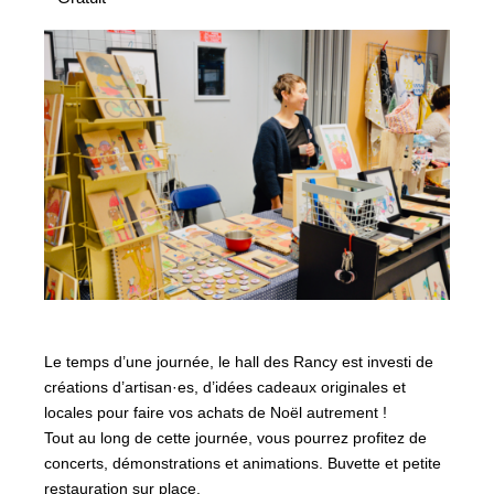
Le temps d’une journée, le hall des Rancy est investi de
créations d’artisan·es, d’idées cadeaux originales et
locales pour faire vos achats de Noël autrement !
Tout au long de cette journée, vous pourrez profitez de
concerts, démonstrations et animations. Buvette et petite
restauration sur place.