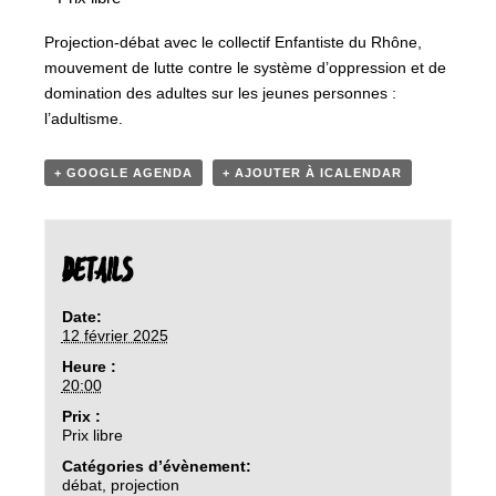
Projection-débat avec le collectif Enfantiste du Rhône,
mouvement de lutte contre le système d’oppression et de
domination des adultes sur les jeunes personnes :
l’adultisme.
+ GOOGLE AGENDA
+ AJOUTER À ICALENDAR
DETAILS
Date:
12 février 2025
Heure :
20:00
Prix :
Prix libre
Catégories d’évènement:
débat
,
projection