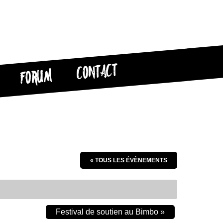
CONTACT
FORUM
« TOUS LES ÉVÈNEMENTS
Festival de soutien au Bimbo
»