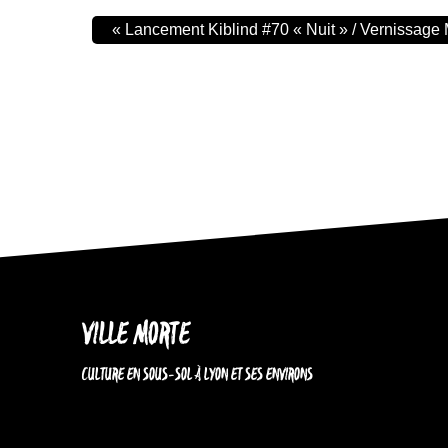
«
Lancement Kiblind #70 « Nuit » / Vernissag
VILLE MORTE
CULTURE EN SOUS-SOL À LYON ET SES ENVIRONS