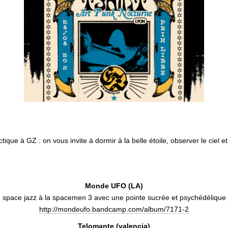
ue à GZ : on vous invite à dormir à la belle étoile, observer le ciel et
Monde UFO (LA)
space jazz à la spacemen 3 avec une pointe sucrée et psychédélique
http://mondeufo.bandcamp.com/album/7171-2
Telomante (valencia)