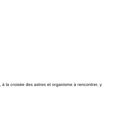
, à la croisée des astres et organisme à rencontrer, y