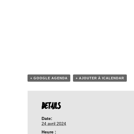
+ GOOGLE AGENDA
+ AJOUTER À ICALENDAR
DETAILS
Date:
24 avril 2024
Heure :