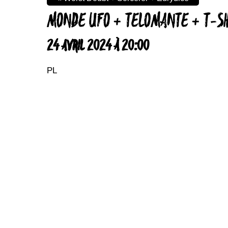
MONDE UFO + TELOMANTE + T-SH
24 AVRIL 2024 À 20:00
PL