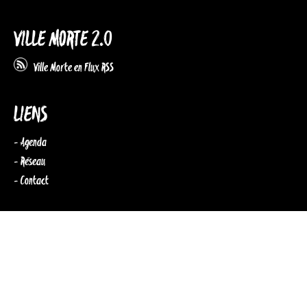
VILLE MORTE 2.0
Ville Morte en Flux RSS
LIENS
- Agenda
- Réseau
- Contact