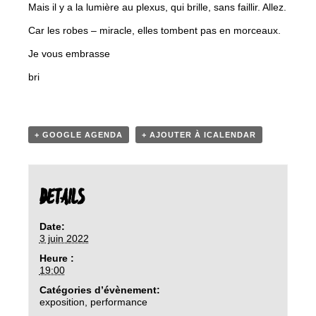
Mais il y a la lumière au plexus, qui brille, sans faillir. Allez.
Car les robes – miracle, elles tombent pas en morceaux.
Je vous embrasse
bri
+ GOOGLE AGENDA
+ AJOUTER À ICALENDAR
DETAILS
Date:
3 juin 2022
Heure :
19:00
Catégories d’évènement:
exposition
,
performance