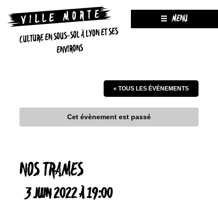
MENU
CULTURE EN SOUS-SOL À LYON ET SES
ENVIRONS
« TOUS LES ÉVÈNEMENTS
Cet évènement est passé
NOS TRAMES
3 JUIN 2022 À 19:00