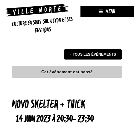
MENU
CULTURE EN SOUS-SOL À LYON ET SES
ENVIRONS
« TOUS LES ÉVÈNEMENTS
Cet évènement est passé
NOVO SKELTER + THICK
14 JUIN 2023 À 20:30
-
23:30