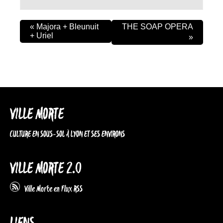
«
Majora + Bleunuit
THE SOAP OPERA
+ Uriel
»
VILLE MORTE
CULTURE EN SOUS-SOL À LYON ET SES ENVIRONS
VILLE MORTE 2.0
Ville Morte en Flux RSS