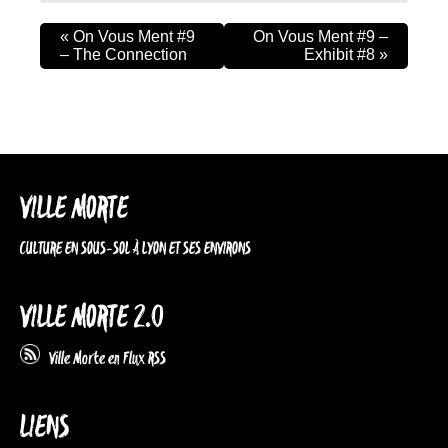
«
On Vous Ment #9
On Vous Ment #9 –
– The Connection
Exhibit #8
»
VILLE MORTE
CULTURE EN SOUS-SOL À LYON ET SES ENVIRONS
VILLE MORTE 2.0
Ville Morte en Flux RSS
LIENS