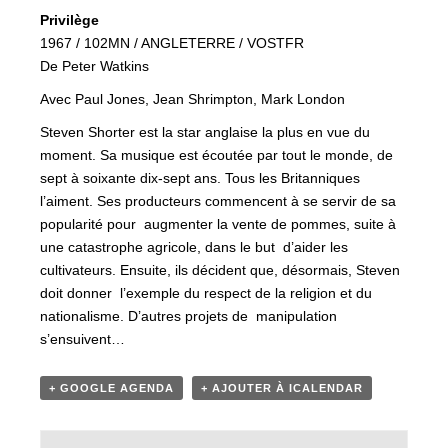
Privilège
1967 / 102MN / ANGLETERRE / VOSTFR
De Peter Watkins
Avec Paul Jones, Jean Shrimpton, Mark London
Steven Shorter est la star anglaise la plus en vue du
moment. Sa musique est écoutée par tout le monde, de
sept à soixante dix-sept ans. Tous les Britanniques
l’aiment. Ses producteurs commencent à se servir de sa
popularité pour augmenter la vente de pommes, suite à
une catastrophe agricole, dans le but d’aider les
cultivateurs. Ensuite, ils décident que, désormais, Steven
doit donner l’exemple du respect de la religion et du
nationalisme. D’autres projets de manipulation
s’ensuivent…
+ GOOGLE AGENDA
+ AJOUTER À ICALENDAR