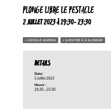
PLONGE LIBRE LE PESTACLE
2 JUILLET 2023 À 19:30
-
23:30
+ GOOGLE AGENDA
+ AJOUTER À ICALENDAR
DETAILS
Date:
2 juillet 2023
Heure :
19:30 - 23:30