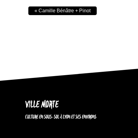
«
Camille Bénâtre + Pinot
VILLE MORTE
CULTURE EN SOUS-SOL À LYON ET SES ENVIRONS