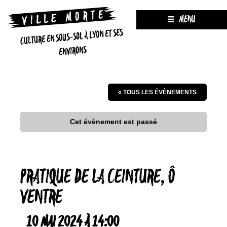
MENU
CULTURE EN SOUS-SOL À LYON ET SES
ENVIRONS
« TOUS LES ÉVÈNEMENTS
Cet évènement est passé
PRATIQUE DE LA CEINTURE, Ô
VENTRE
10 MAI 2024 À 14:00