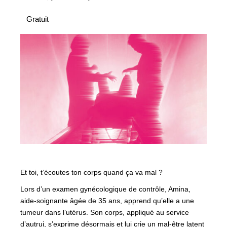
Gratuit
Et toi, t’écoutes ton corps quand ça va mal ?
Lors d’un examen gynécologique de contrôle, Amina,
aide-soignante âgée de 35 ans, apprend qu’elle a une
tumeur dans l’utérus. Son corps, appliqué au service
d’autrui, s’exprime désormais et lui crie un mal-être latent