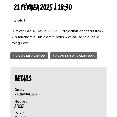
21 FÉVRIER 2025 À 18:30
Gratuit
21 février de 18H30 à 20H30 : Projection-débat du film «
S’ils touchent à l’un d’entre nous » et causerie avec le
Poing Levé
+ GOOGLE AGENDA
+ AJOUTER À ICALENDAR
DETAILS
Date:
21 février 2025
Heure :
18:30
Prix :