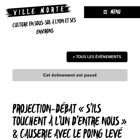
MENU
CULTURE EN SOUS-SOL À LYON ET SES
ENVIRONS
« TOUS LES ÉVÈNEMENTS
Cet évènement est passé
PROJECTION-DÉBAT « S’ILS
TOUCHENT À L’UN D’ENTRE NOUS »
& CAUSERIE AVEC LE POING LEVÉ