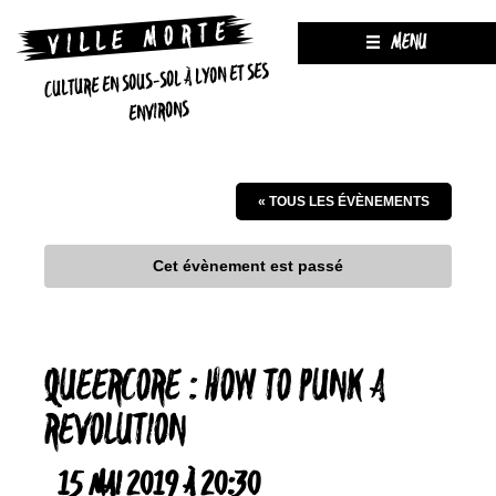
MENU
CULTURE EN SOUS-SOL À LYON ET SES
ENVIRONS
« TOUS LES ÉVÈNEMENTS
Cet évènement est passé
QUEERCORE : HOW TO PUNK A
REVOLUTION
15 MAI 2019 À 20:30