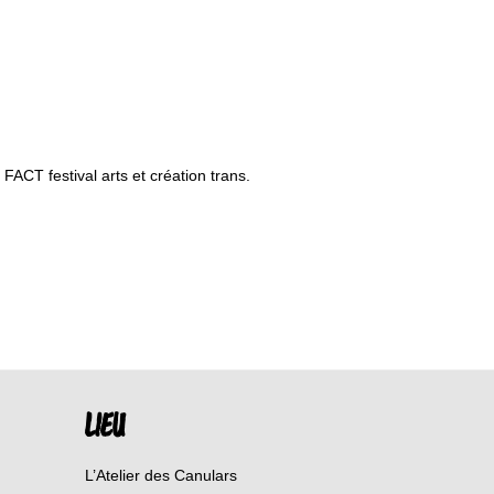
FACT festival arts et création trans.
LIEU
L’Atelier des Canulars