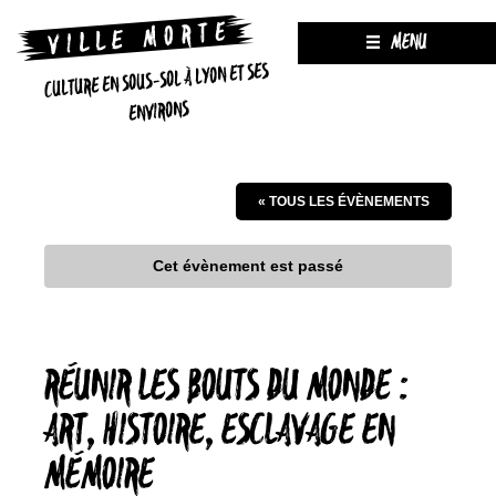
MENU
CULTURE EN SOUS-SOL À LYON ET SES
ENVIRONS
« TOUS LES ÉVÈNEMENTS
Cet évènement est passé
RÉUNIR LES BOUTS DU MONDE :
ART, HISTOIRE, ESCLAVAGE EN
MÉMOIRE