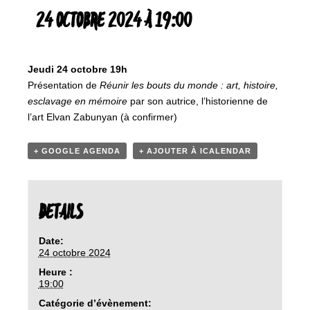
24 OCTOBRE 2024 À 19:00
Jeudi 24 octobre 19h
Présentation de
Réunir les bouts du monde : art, histoire,
esclavage en mémoire
par son autrice, l’historienne de
l’art Elvan Zabunyan (à confirmer)
+ GOOGLE AGENDA
+ AJOUTER À ICALENDAR
DETAILS
Date:
24 octobre 2024
Heure :
19:00
Catégorie d’évènement: