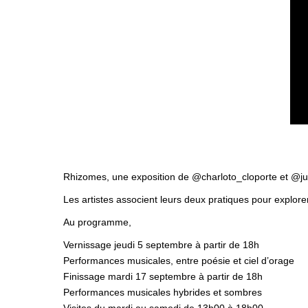
Rhizomes, une exposition de @charloto_cloporte et @j
Les artistes associent leurs deux pratiques pour explorer
Au programme,
Vernissage jeudi 5 septembre à partir de 18h
Performances musicales, entre poésie et ciel d’orage
Finissage mardi 17 septembre à partir de 18h
Performances musicales hybrides et sombres