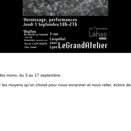
ules.mono, du 3 au 17 septembre.
 les moyens qu’on choisit pour nous enraciner et nous relier, éclore de