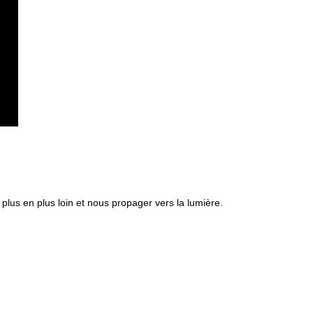
 plus en plus loin et nous propager vers la lumière.