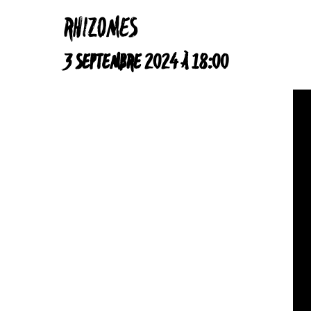
RHIZOMES
3 SEPTEMBRE 2024 À 18:00