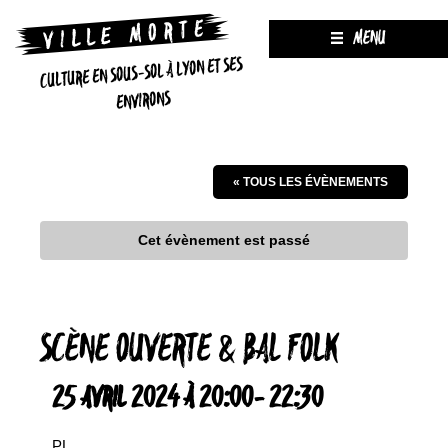
MENU
CULTURE EN SOUS-SOL À LYON ET SES
ENVIRONS
« TOUS LES ÉVÈNEMENTS
Cet évènement est passé
SCÈNE OUVERTE & BAL FOLK
25 AVRIL 2024 À 20:00
-
22:30
PL