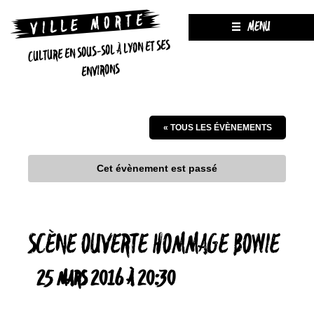
MENU
CULTURE EN SOUS-SOL À LYON ET SES
ENVIRONS
« TOUS LES ÉVÈNEMENTS
Cet évènement est passé
SCÈNE OUVERTE HOMMAGE BOWIE
25 MARS 2016 À 20:30