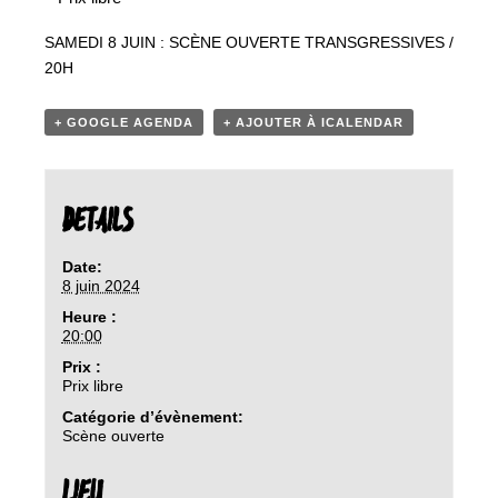
SAMEDI 8 JUIN : SCÈNE OUVERTE TRANSGRESSIVES /
20H
+ GOOGLE AGENDA
+ AJOUTER À ICALENDAR
DETAILS
Date:
8 juin 2024
Heure :
20:00
Prix :
Prix libre
Catégorie d’évènement:
Scène ouverte
LIEU