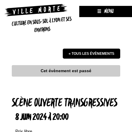
MENU
CULTURE EN SOUS-SOL À LYON ET SES
ENVIRONS
« TOUS LES ÉVÈNEMENTS
Cet évènement est passé
SCÈNE OUVERTE TRANSGRESSIVES
8 JUIN 2024 À 20:00
Prix libre