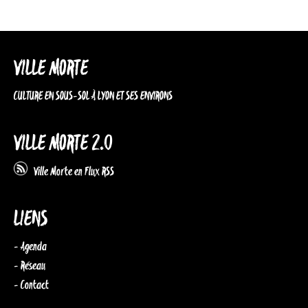
VILLE MORTE
CULTURE EN SOUS-SOL À LYON ET SES ENVIRONS
VILLE MORTE 2.0
Ville Morte en Flux RSS
LIENS
- Agenda
- Réseau
- Contact