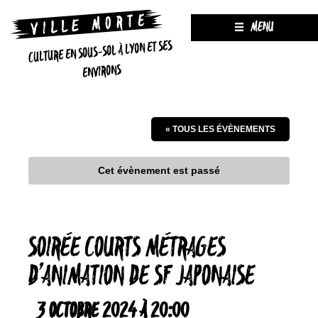
MENU
CULTURE EN SOUS-SOL À LYON ET SES
ENVIRONS
« TOUS LES ÉVÈNEMENTS
Cet évènement est passé
SOIRÉE COURTS MÉTRAGES
D’ANIMATION DE SF JAPONAISE
3 OCTOBRE 2024 À 20:00