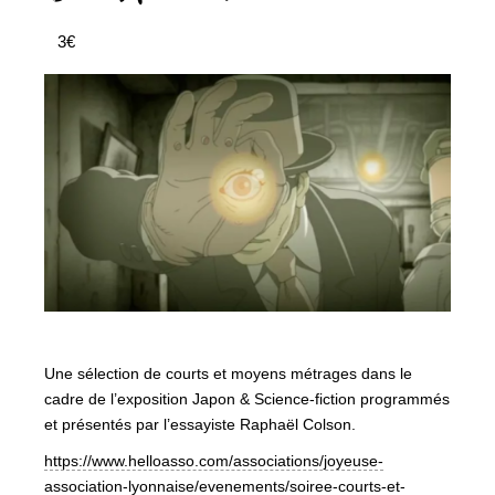
3€
Une sélection de courts et moyens métrages dans le
cadre de l’exposition Japon & Science-fiction programmés
et présentés par l’essayiste Raphaël Colson.
https://www.helloasso.com/associations/joyeuse-
association-lyonnaise/evenements/soiree-courts-et-