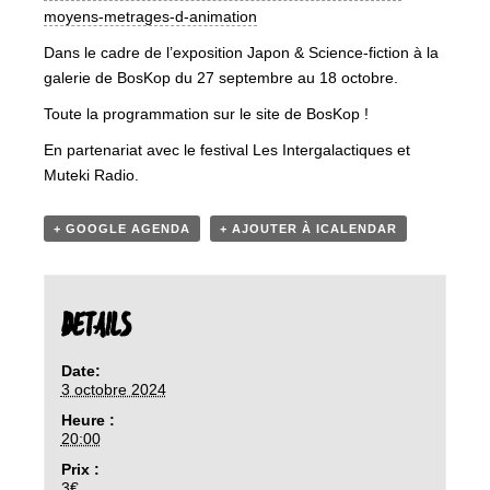
moyens-metrages-d-animation
Dans le cadre de l’exposition Japon & Science-fiction à la
galerie de BosKop du 27 septembre au 18 octobre.
Toute la programmation sur le site de BosKop !
En partenariat avec le festival Les Intergalactiques et
Muteki Radio.
+ GOOGLE AGENDA
+ AJOUTER À ICALENDAR
DETAILS
Date:
3 octobre 2024
Heure :
20:00
Prix :
3€