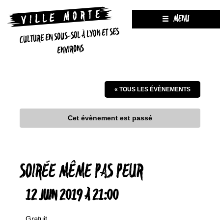
MENU
CULTURE EN SOUS-SOL À LYON ET SES
ENVIRONS
« TOUS LES ÉVÈNEMENTS
Cet évènement est passé
SOIRÉE MÊME PAS PEUR
12 JUIN 2019 À 21:00
Gratuit