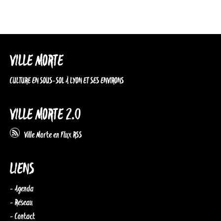
VILLE MORTE
CULTURE EN SOUS-SOL À LYON ET SES ENVIRONS
VILLE MORTE 2.0
Ville Morte en Flux RSS
LIENS
- Agenda
- Réseau
- Contact