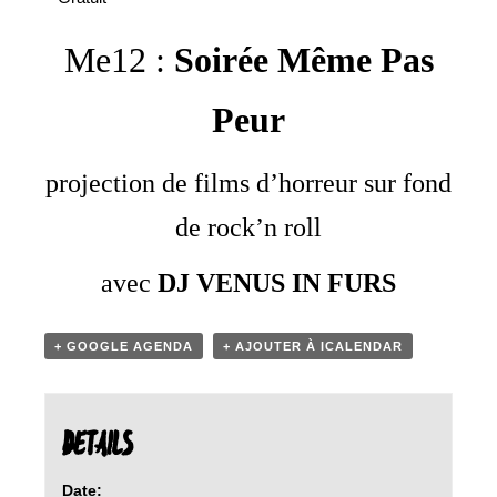
Me12 :
Soirée Même Pas
Peur
projection de films d’horreur sur fond
de rock’n roll
avec
DJ VENUS IN FURS
+ GOOGLE AGENDA
+ AJOUTER À ICALENDAR
DETAILS
Date: