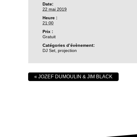
Date:
22 mai 2019
Heure :
21:00
Prix :
Gratuit
Catégories d’évènement:
DJ Set
,
projection
«
JOZEF DUMOULIN & JIM BLACK