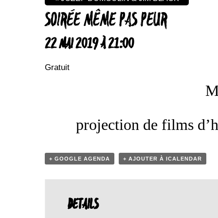
SOIRÉE MÊME PAS PEUR
22 MAI 2019 À 21:00
Gratuit
M
projection de films d’
+ GOOGLE AGENDA
+ AJOUTER À ICALENDAR
DETAILS