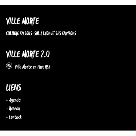
VILLE MORTE
CULTURE EN SOUS-SOL À LYON ET SES ENVIRONS
VILLE MORTE 2.0
Ville Morte en Flux RSS
LIENS
- Agenda
- Réseau
- Contact