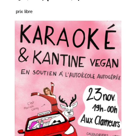
prix libre