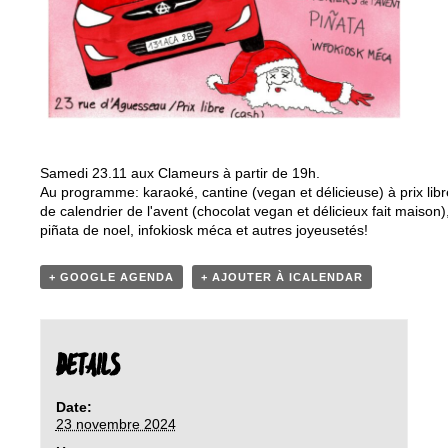
Samedi 23.11 aux Clameurs à partir de 19h.

Au programme: karaoké, cantine (vegan et délicieuse) à prix libre
de calendrier de l'avent (chocolat vegan et délicieux fait maison),
piñata de noel, infokiosk méca et autres joyeusetés!
+ GOOGLE AGENDA
+ AJOUTER À ICALENDAR
DETAILS
Date:
23 novembre 2024