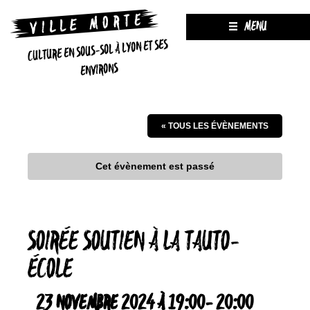
MENU
CULTURE EN SOUS-SOL À LYON ET SES
ENVIRONS
« TOUS LES ÉVÈNEMENTS
Cet évènement est passé
SOIRÉE SOUTIEN À LA TAUTO-
ÉCOLE
23 NOVEMBRE 2024 À 19:00
-
20:00