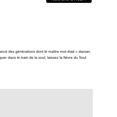
ancé des générations dont le maître mot était « danser,
r dans le train de la soul, laissez la fièvre du Soul