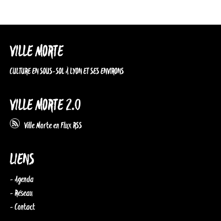
VILLE MORTE
CULTURE EN SOUS-SOL À LYON ET SES ENVIRONS
VILLE MORTE 2.0
Ville Morte en Flux RSS
LIENS
- Agenda
- Réseau
- Contact