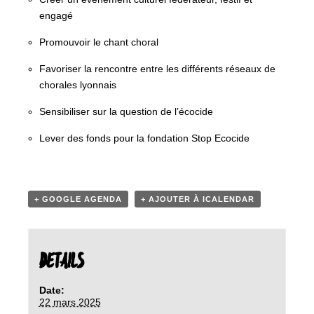
engagé
Promouvoir le chant choral
Favoriser la rencontre entre les différents réseaux de
chorales lyonnais
Sensibiliser sur la question de l’écocide
Lever des fonds pour la fondation Stop Ecocide
+ GOOGLE AGENDA
+ AJOUTER À ICALENDAR
DETAILS
Date:
22 mars 2025