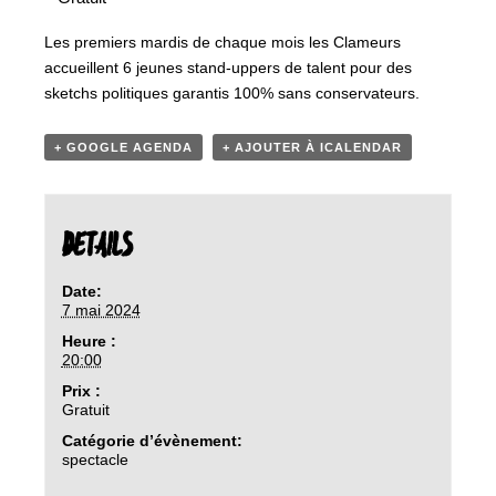
Les premiers mardis de chaque mois les Clameurs
accueillent 6 jeunes stand-uppers de talent pour des
sketchs politiques garantis 100% sans conservateurs.
+ GOOGLE AGENDA
+ AJOUTER À ICALENDAR
DETAILS
Date:
7 mai 2024
Heure :
20:00
Prix :
Gratuit
Catégorie d’évènement:
spectacle