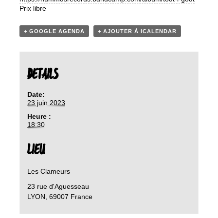
Prix libre
+ GOOGLE AGENDA
+ AJOUTER À ICALENDAR
DETAILS
Date:
23 juin 2023
Heure :
18:30
LIEU
Les Clameurs
23 rue d'Aguesseau
LYON
,
69007
France