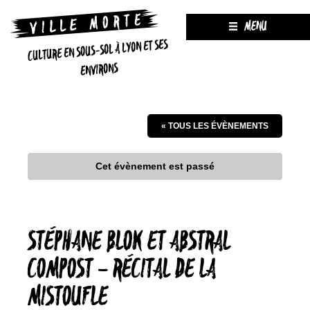
MENU
CULTURE EN SOUS-SOL À LYON ET SES
ENVIRONS
« TOUS LES ÉVÈNEMENTS
Cet évènement est passé
STÉPHANE BLOK ET ABSTRAL
COMPOST – RÉCITAL DE LA
MISTOUFLE