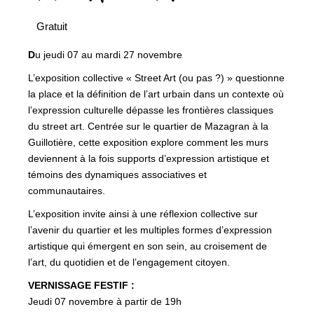
Gratuit
D
u jeudi 07 au mardi 27 novembre
L’exposition collective « Street Art (ou pas ?) » questionne
la place et la définition de l’art urbain dans un contexte où
l’expression culturelle dépasse les frontières classiques
du street art. Centrée sur le quartier de Mazagran à la
Guillotière, cette exposition explore comment les murs
deviennent à la fois supports d’expression artistique et
témoins des dynamiques associatives et
communautaires.
L’exposition invite ainsi à une réflexion collective sur
l’avenir du quartier et les multiples formes d’expression
artistique qui émergent en son sein, au croisement de
l’art, du quotidien et de l’engagement citoyen.
VERNISSAGE FESTIF :
Jeudi 07 novembre à partir de 19h