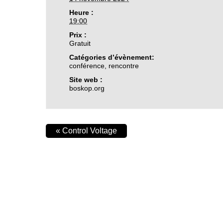
Heure :
19:00
Prix :
Gratuit
Catégories d’évènement:
conférence
,
rencontre
Site web :
boskop.org
«
Control Voltage