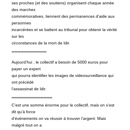
ses proches (et des soutiens) organisent chaque année
des marches
commémoratives, tiennent des permanences d’aide aux
personnes
incarcérées et se battent au tribunal pour obtenir la vérité
sur les
circonstances de la mort de Idir.
************************
Aujourd’hui , le collectif a besoin de 5000 euros pour
payer un expert
qui pourra identifier les images de videosurveillance qui
ont précédé
l’assassinat de Idir.
****************************
C’est une somme énorme pour le collectif, mais on s’est
dit qu’à force
d’événements on va réussir à trouver l’argent. Mais
malgré tout on a