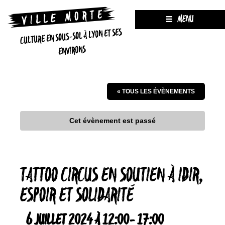
MENU
CULTURE EN SOUS-SOL À LYON ET SES
ENVIRONS
« TOUS LES ÉVÈNEMENTS
Cet évènement est passé
TATTOO CIRCUS EN SOUTIEN À IDIR,
ESPOIR ET SOLIDARITÉ
6 JUILLET 2024 À 12:00
-
17:00