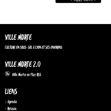
VILLE MORTE
CULTURE EN SOUS-SOL À LYON ET SES ENVIRONS
VILLE MORTE 2.0
Ville Morte en Flux RSS
LIENS
- Agenda
- Réseau